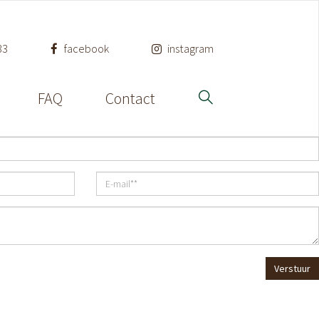
33
facebook
instagram
FAQ
Contact
Verstuur