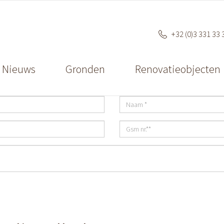
+32 (0)3 331 33 
Nieuws
Gronden
Renovatieobjecten