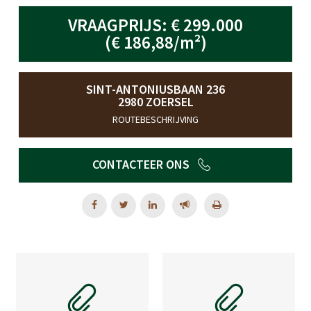
VRAAGPRIJS: € 299.000
(€ 186,88/m²)
SINT-ANTONIUSBAAN 236
2980 ZOERSEL
ROUTEBESCHRIJVING
CONTACTEER ONS