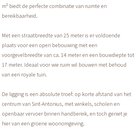
m² biedt de perfecte combinatie van ruimte en
bereikbaarheid.
Met een straatbreedte van 25 meter is er voldoende
plaats voor een open bebouwing met een
voorgevelbreedte van ca. 14 meter en een bouwdiepte tot
17 meter. Ideaal voor wie ruim wil bouwen met behoud
van een royale tuin.
De ligging is een absolute troef: op korte afstand van het
centrum van Sint-Antonius, met winkels, scholen en
openbaar vervoer binnen handbereik, en toch geniet je
hier van een groene woonomgeving.