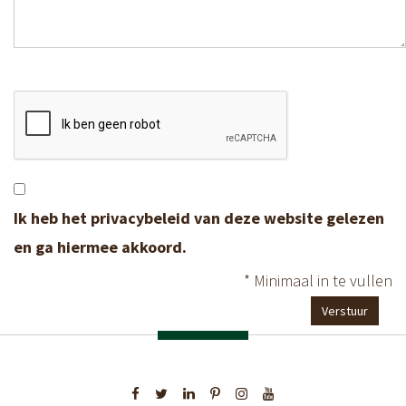
Ik heb het
privacybeleid
van deze website gelezen
en ga hiermee akkoord.
*
Minimaal in te vullen
Verstuur