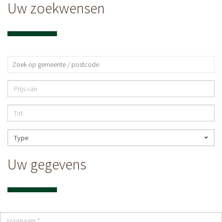
Uw zoekwensen
Type
Uw gegevens