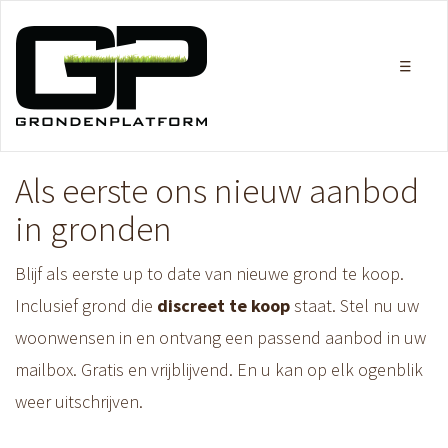
Als eerste ons nieuw aanbod
in gronden
Blijf als eerste up to date van nieuwe grond te koop.
Inclusief grond die
discreet te koop
staat. Stel nu uw
woonwensen in en ontvang een passend aanbod in uw
mailbox. Gratis en vrijblijvend. En u kan op elk ogenblik
weer uitschrijven.