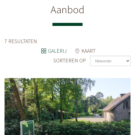
Aanbod
7 RESULTATEN
GALERIJ
KAART
SORTEREN OP